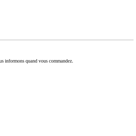
s vous informons quand vous commandez.