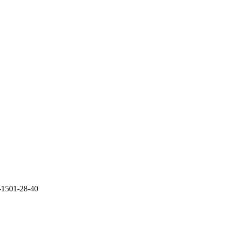
-1501-28-40