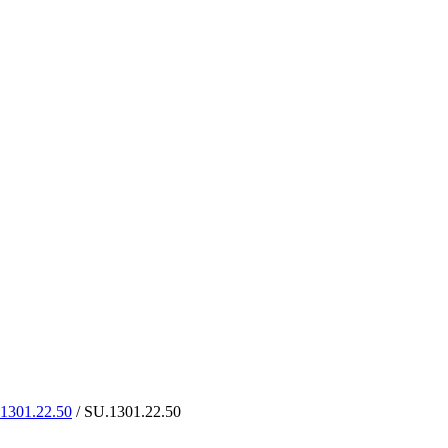
1301.22.50
/ SU.1301.22.50